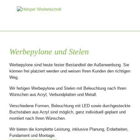
Werbepylone und Stelen
Werbepylone sind heute fester Bestandteil der Außenwerbung. Sie
können frei platziert werden und weisen Ihren Kunden den richtigen
Weg.
Wir fertigen Werbepylone und Stelen mit Beleuchtung nach Ihren
Wünschen aus Acryl, Verbundplatten und Metall.
Verschiedene Formen, Beleuchtung mit LED sowie durchgesteckte
Buchstaben aus Acryl sind möglich, ganz individuell geplant und
montiert nach Ihren Wünschen.
Wir bieten die komplette Leistung, inklusive Planung, Erdarbeiten,
Fundament und Montage.